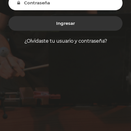
Ingresar
¿Olvidaste tu usuario y contraseña?