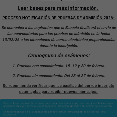
Leer bases para más información.
PROCESO NOTIFICACIÓN DE PRUEBAS DE ADMISIÓN 2026:
Se comunica a los aspirantes que la Escuela finalizará el envío de
las convocatorias para las pruebas de admisión en la fecha
13/02/26 a las direcciones de correo electrónico proporcionadas
durante la inscripción.
Cronograma de exámenes:
1. Pruebas con conocimiento: 18, 19 y 20 de febrero.
2. Pruebas sin conocimiento: Del 23 al 27 de febrero.
Se recomienda verificar que las casillas del correo inscripto
estén aptas para recibir nuevos mensajes.