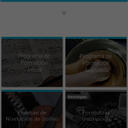
Restringido