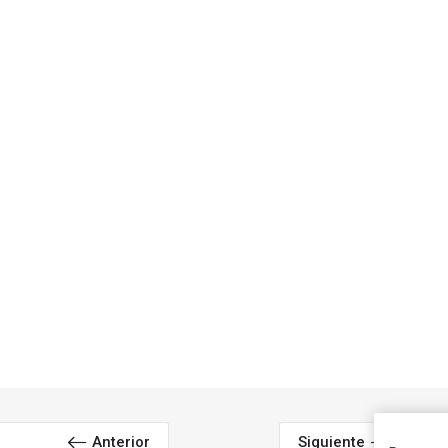
Anterior
Siguiente