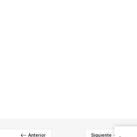
Anterior
Siguiente