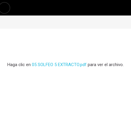
Haga clic en
05 SOLFEO 5 EXTRACTO.pdf
para ver el archivo.